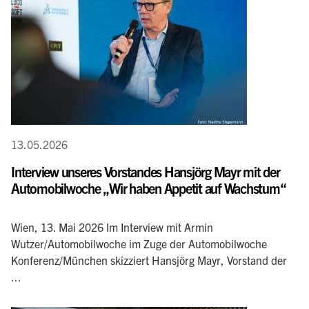
13.05.2026
Interview unseres Vorstandes Hansjörg Mayr mit der
Automobilwoche „Wir haben Appetit auf Wachstum“
Wien, 13. Mai 2026 Im Interview mit Armin
Wutzer/Automobilwoche im Zuge der Automobilwoche
Konferenz/München skizziert Hansjörg Mayr, Vorstand der
...