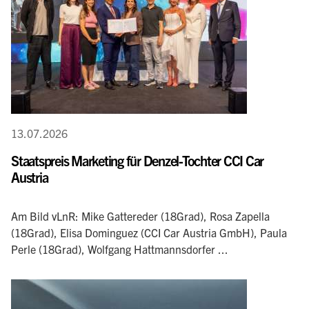
13.07.2026
Staatspreis Marketing für Denzel-Tochter CCI Car
Austria
Am Bild vLnR: Mike Gattereder (18Grad), Rosa Zapella
(18Grad), Elisa Dominguez (CCI Car Austria GmbH), Paula
Perle (18Grad), Wolfgang Hattmannsdorfer ...