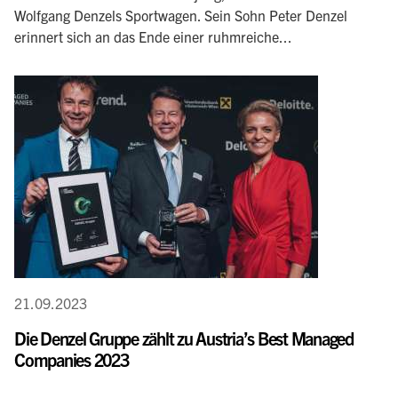
Wolfgang Denzels Sportwagen. Sein Sohn Peter Denzel
erinnert sich an das Ende einer ruhmreiche...
21.09.2023
Die Denzel Gruppe zählt zu Austria’s Best Managed
Companies 2023