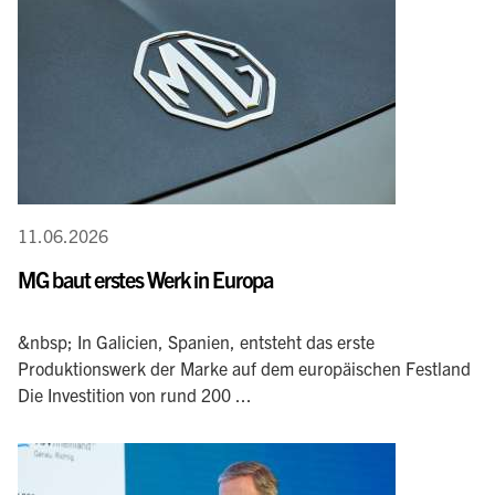
11.06.2026
MG baut erstes Werk in Europa
&nbsp; In Galicien, Spanien, entsteht das erste
Produktionswerk der Marke auf dem europäischen Festland
Die Investition von rund 200 ...