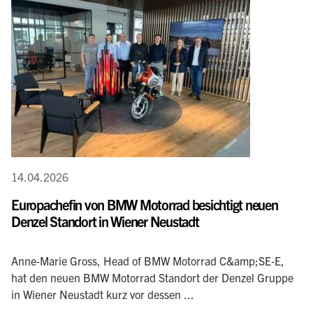
14.04.2026
Europachefin von BMW Motorrad besichtigt neuen
Denzel Standort in Wiener Neustadt
Anne‑Marie Gross, Head of BMW Motorrad C&amp;SE‑E,
hat den neuen BMW Motorrad Standort der Denzel Gruppe
in Wiener Neustadt kurz vor dessen ...