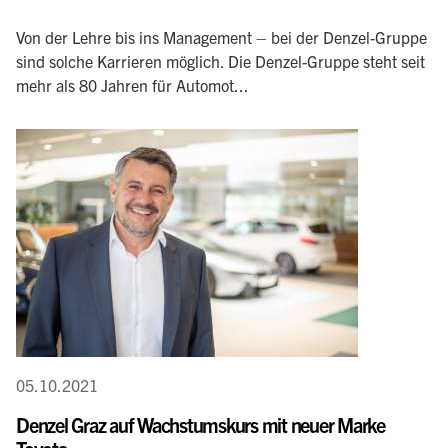
Von der Lehre bis ins Management – bei der Denzel-Gruppe
sind solche Karrieren möglich. Die Denzel-Gruppe steht seit
mehr als 80 Jahren für Automot...
05.10.2021
Denzel Graz auf Wachstumskurs mit neuer Marke