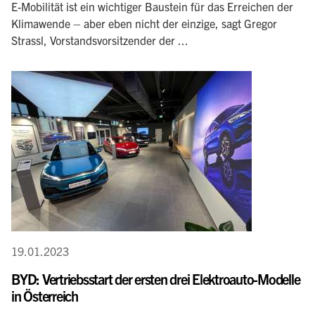
E-Mobilität ist ein wichtiger Baustein für das Erreichen der
Klimawende – aber eben nicht der einzige, sagt Gregor
Strassl, Vorstandsvorsitzender der ...
19.01.2023
BYD: Vertriebsstart der ersten drei Elektroauto-Modelle
in Österreich