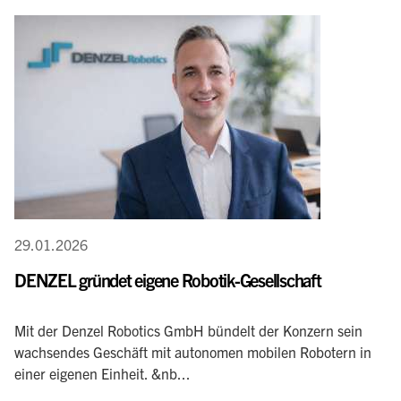
29.01.2026
DENZEL gründet eigene Robotik-Gesellschaft
Mit der Denzel Robotics GmbH bündelt der Konzern sein
wachsendes Geschäft mit autonomen mobilen Robotern in
einer eigenen Einheit. &nb...