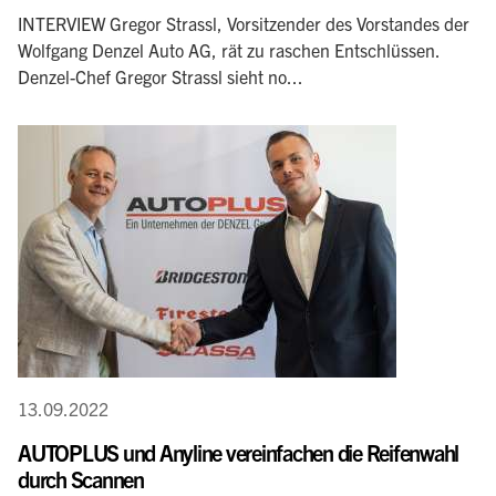
INTERVIEW Gregor Strassl, Vorsitzender des Vorstandes der
Wolfgang Denzel Auto AG, rät zu raschen Entschlüssen.
Denzel-Chef Gregor Strassl sieht no...
13.09.2022
AUTOPLUS und Anyline vereinfachen die Reifenwahl
durch Scannen