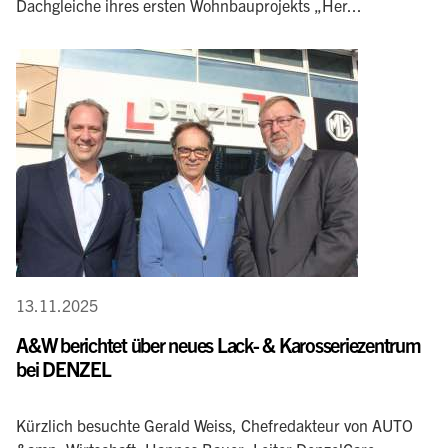
Dachgleiche ihres ersten Wohnbauprojekts „Her...
13.11.2025
A&W berichtet über neues Lack- & Karosseriezentrum
bei DENZEL
Kürzlich besuchte Gerald Weiss, Chefredakteur von AUTO