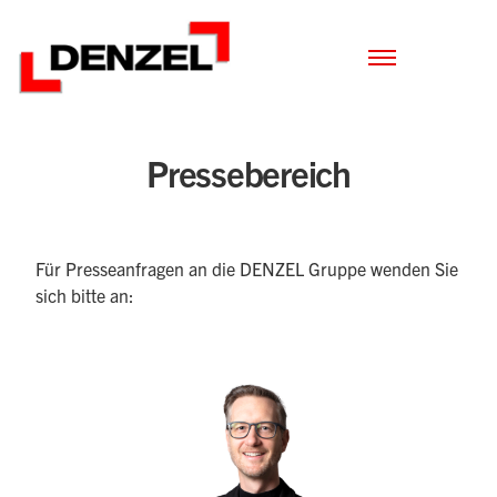
Zum
Inhalt
Pressebereich
Für Presseanfragen an die DENZEL Gruppe wenden Sie
sich bitte an: