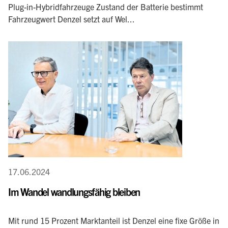
Plug-in-Hybridfahrzeuge Zustand der Batterie bestimmt
Fahrzeugwert Denzel setzt auf Wel...
17.06.2024
Im Wandel wandlungsfähig bleiben
Mit rund 15 Prozent Marktanteil ist Denzel eine fixe Größe in