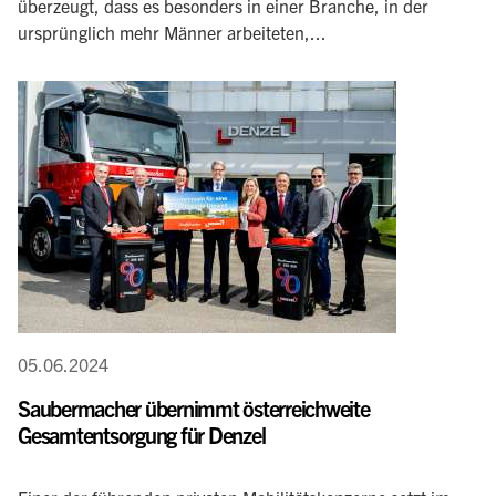
überzeugt, dass es besonders in einer Branche, in der
ursprünglich mehr Männer arbeiteten,...
05.06.2024
Saubermacher übernimmt österreichweite
Gesamtentsorgung für Denzel