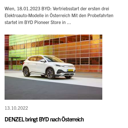
Wien, 18.01.2023 BYD: Vertriebsstart der ersten drei
Elektroauto-Modelle in Österreich Mit den Probefahrten
startet im BYD Pioneer Store in ...
13.10.2022
DENZEL bringt BYD nach Österreich