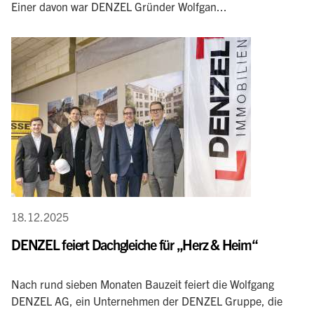
Einer davon war DENZEL Gründer Wolfgan...
18.12.2025
DENZEL feiert Dachgleiche für „Herz & Heim“
Nach rund sieben Monaten Bauzeit feiert die Wolfgang
DENZEL AG, ein Unternehmen der DENZEL Gruppe, die