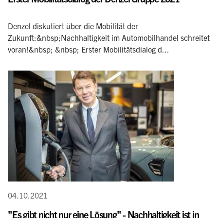
Denzel diskutiert über die Mobilität der
Zukunft:&nbsp;Nachhaltigkeit im Automobilhandel schreitet
voran!&nbsp; &nbsp; Erster Mobilitätsdialog d...
04.10.2021
"Es gibt nicht nur eine Lösung" - Nachhaltigkeit ist in