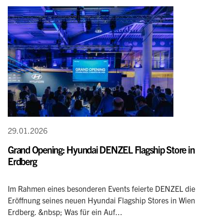
29.01.2026
Grand Opening: Hyundai DENZEL Flagship Store in
Erdberg
Im Rahmen eines besonderen Events feierte DENZEL die
Eröffnung seines neuen Hyundai Flagship Stores in Wien
Erdberg. &nbsp; Was für ein Auf...