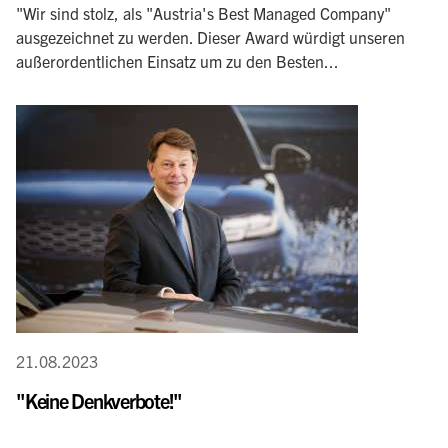
"Wir sind stolz, als "Austria's Best Managed Company"
ausgezeichnet zu werden. Dieser Award würdigt unseren
außerordentlichen Einsatz um zu den Besten...
21.08.2023
"Keine Denkverbote!"