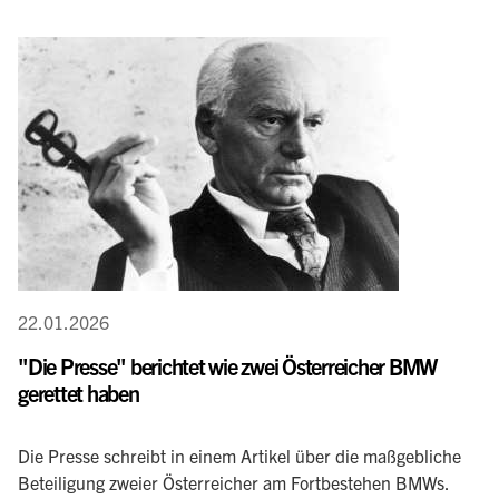
22.01.2026
"Die Presse" berichtet wie zwei Österreicher BMW
gerettet haben
Die Presse schreibt in einem Artikel über die maßgebliche
Beteiligung zweier Österreicher am Fortbestehen BMWs.