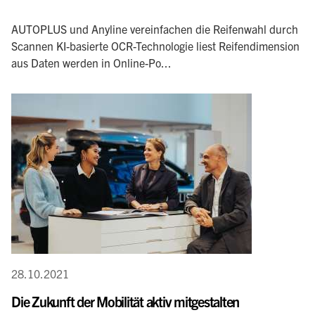
AUTOPLUS und Anyline vereinfachen die Reifenwahl durch
Scannen KI-basierte OCR-Technologie liest Reifendimension
aus Daten werden in Online-Po...
28.10.2021
Die Zukunft der Mobilität aktiv mitgestalten