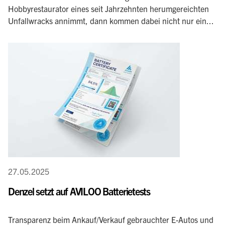
Hobbyrestaurator eines seit Jahrzehnten herumgereichten
Unfallwracks annimmt, dann kommen dabei nicht nur ein...
27.05.2025
Denzel setzt auf AVILOO Batterietests
Transparenz beim Ankauf/Verkauf gebrauchter E-Autos und