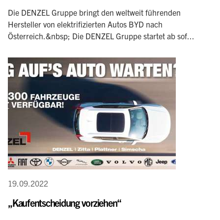
Die DENZEL Gruppe bringt den weltweit führenden
Hersteller von elektrifizierten Autos BYD nach
Österreich.&nbsp; Die DENZEL Gruppe startet ab sof...
19.09.2022
„Kaufentscheidung vorziehen“