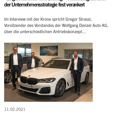
der Unternehmensstrategie fest verankert
Im Interview mit der Krone spricht Gregor Strassl,
Vorsitzender des Vorstandes der Wolfgang Denzel Auto AG,
über die unterschiedlichen Antriebskonzept...
11.02.2021