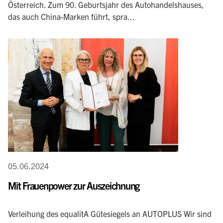
Österreich. Zum 90. Geburtsjahr des Autohandelshauses,
das auch China-Marken führt, spra...
05.06.2024
Mit Frauenpower zur Auszeichnung
Verleihung des equalitA Gütesiegels an AUTOPLUS Wir sind