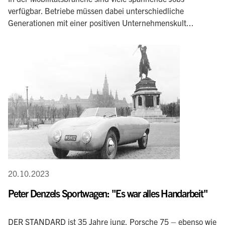
verfügbar. Betriebe müssen dabei unterschiedliche
Generationen mit einer positiven Unternehmenskult...
20.10.2023
Peter Denzels Sportwagen: "Es war alles Handarbeit"
DER STANDARD ist 35 Jahre jung, Porsche 75 – ebenso wie