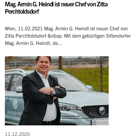
Mag. Armin G. Heindl ist neuer Chef von Zitta
Perchtoldsdorf
Wien, 11.02.2021 Mag. Armin G. Heindl ist neuer Chef von
Zitta Perchtoldsdorf &nbsp; Mit dem gebürtigen Sittendorfer
Mag. Armin G. Heindl, de...
11.12.2020