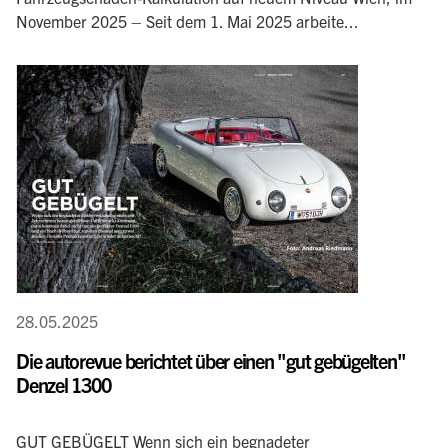
November 2025 – Seit dem 1. Mai 2025 arbeite...
28.05.2025
Die autorevue berichtet über einen "gut gebügelten"
Denzel 1300
GUT GEBÜGELT Wenn sich ein begnadeter