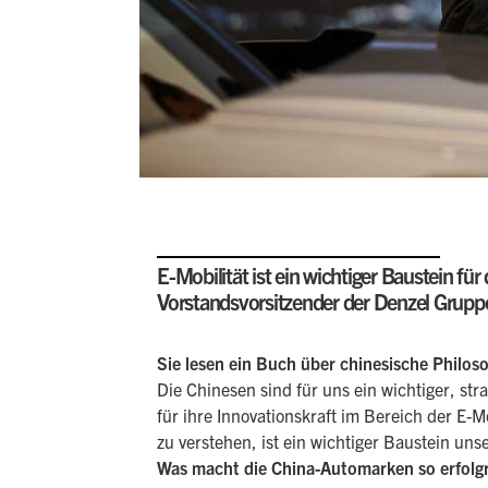
E-Mobilität ist ein wichtiger Baustein fü
Vorstandsvorsitzender der Denzel Grupp
Sie lesen ein Buch über chinesische Philos
Die Chinesen sind für uns ein wichtiger, s
für ihre Innovationskraft im Bereich der E-
zu verstehen, ist ein wichtiger Baustein uns
Was macht die China-Automarken so erfolg