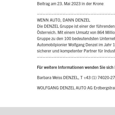
Beitrag am 23. Mai 2023 in der Krone
–––––––––––––––––––––––––––
WENN AUTO, DANN DENZEL
Die DENZEL Gruppe ist einer der führenden
Österreich. Mit einem Umsatz von 864 Milli
Gruppe zu den 100 bedeutendsten Unternehm
Automobilpionier Wolfgang Denzel im Jahr 1
sicherer und kompetenter Partner für Indus
–––––––––––––––––––––––––––
Für weitere Informationen wenden Sie sich 
Barbara Weiss DENZEL, T +43 (1) 74020-2
WOLFGANG DENZEL AUTO AG Erdbergstraße