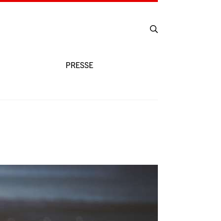
PRESSE