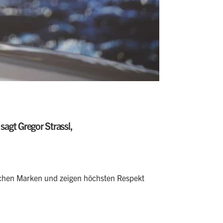
sagt Gregor Strassl,
ischen Marken und zeigen höchsten Respekt