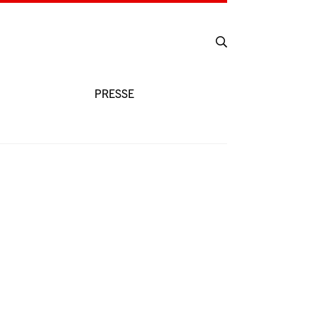
PRESSE