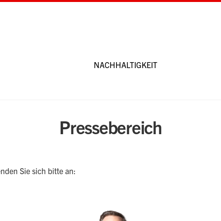
NACHHALTIGKEIT
Pressebereich
den Sie sich bitte an: