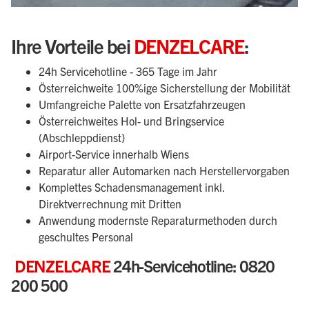
Ihre Vorteile bei
DENZELCARE
:
24h Servicehotline - 365 Tage im Jahr
Österreichweite 100%ige Sicherstellung der Mobilität
Umfangreiche Palette von Ersatzfahrzeugen
Österreichweites Hol- und Bringservice
(Abschleppdienst)
Airport-Service innerhalb Wiens
Reparatur aller Automarken nach Herstellervorgaben
Komplettes Schadensmanagement inkl.
Direktverrechnung mit Dritten
Anwendung modernste Reparaturmethoden durch
geschultes Personal
DENZELCARE
24h-Servicehotline: 0820
200 500