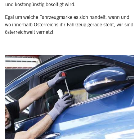
und kostengünstig beseitigt wird.
Egal um welche Fahrzeugmarke es sich handelt, wann und
wo innerhalb Österreichs ihr Fahrzeug gerade steht, wir sind
österreichweit vernetzt.