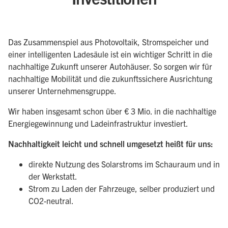
Das Zusammenspiel aus Photovoltaik, Stromspeicher und
einer intelligenten Ladesäule ist ein wichtiger Schritt in die
nachhaltige Zukunft unserer Autohäuser. So sorgen wir für
nachhaltige Mobilität und die zukunftssichere Ausrichtung
unserer Unternehmensgruppe.
Wir haben insgesamt schon über € 3 Mio. in die nachhaltige
Energiegewinnung und Ladeinfrastruktur investiert.
Nachhaltigkeit leicht und schnell umgesetzt heißt für uns:
direkte Nutzung des Solarstroms im Schauraum und in
der Werkstatt.
Strom zu Laden der Fahrzeuge, selber produziert und
CO2-neutral.