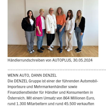
Händlerrundschreiben von AUTOPLUS, 30.05.2024
–––––––––––––––––––––––––––––––––––––
WENN AUTO, DANN DENZEL
Die DENZEL Gruppe ist einer der führenden Automobil-
Importeure und Mehrmarkenhändler sowie
Finanzdienstleister für Händler und Konsumenten in
Österreich. Mit einem Umsatz von 864 Millionen Euro,
rund 1.300 Mitarbeitern und rund 45.500 verkauften