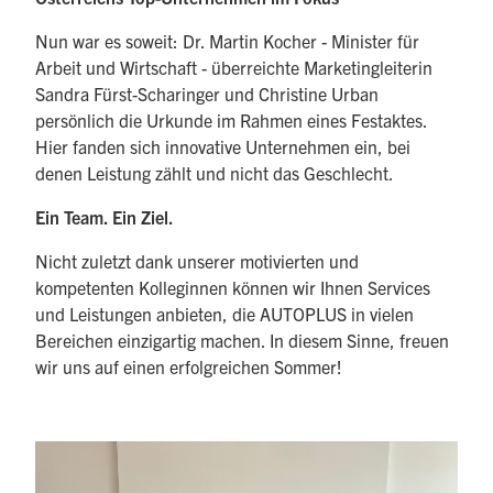
Nun war es soweit: Dr. Martin Kocher - Minister für
Arbeit und Wirtschaft - überreichte Marketingleiterin
Sandra Fürst-Scharinger und Christine Urban
persönlich die Urkunde im Rahmen eines Festaktes.
Hier fanden sich innovative Unternehmen ein, bei
denen Leistung zählt und nicht das Geschlecht.
Ein Team. Ein Ziel.
Nicht zuletzt dank unserer motivierten und
kompetenten Kolleginnen können wir Ihnen Services
und Leistungen anbieten, die AUTOPLUS in vielen
Bereichen einzigartig machen. In diesem Sinne, freuen
wir uns auf einen erfolgreichen Sommer!