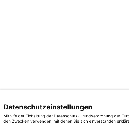
Datenschutzeinstellungen
Mithilfe der Einhaltung der Datenschutz-Grundverordnung der Euro
den Zwecken verwenden, mit denen Sie sich einverstanden erklär