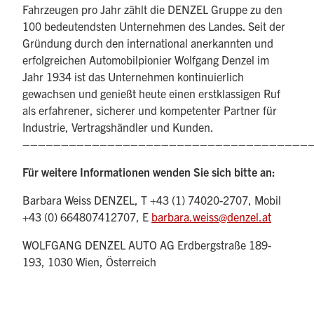
Fahrzeugen pro Jahr zählt die DENZEL Gruppe zu den
100 bedeutendsten Unternehmen des Landes. Seit der
Gründung durch den international anerkannten und
erfolgreichen Automobilpionier Wolfgang Denzel im
Jahr 1934 ist das Unternehmen kontinuierlich
gewachsen und genießt heute einen erstklassigen Ruf
als erfahrener, sicherer und kompetenter Partner für
Industrie, Vertragshändler und Kunden.
–––––––––––––––––––––––––––––––––––––
Für weitere Informationen wenden Sie sich bitte an:
Barbara Weiss DENZEL, T +43 (1) 74020-2707, Mobil
+43 (0) 664807412707, E
barbara.weiss@denzel.at
WOLFGANG DENZEL AUTO AG Erdbergstraße 189-
193, 1030 Wien, Österreich