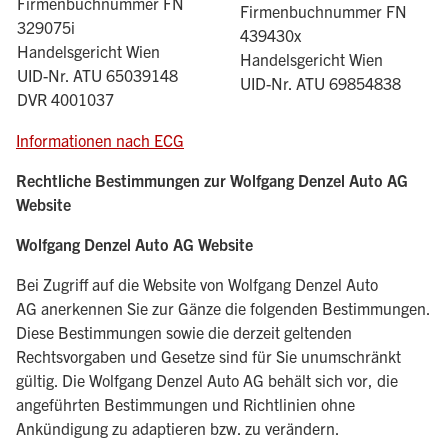
Firmenbuchnummer FN
Firmenbuchnummer FN
329075i
439430x
Handelsgericht Wien
Handelsgericht Wien
UID-Nr. ATU 65039148
UID-Nr. ATU 69854838
DVR 4001037
Informationen nach ECG
Rechtliche Bestimmungen zur Wolfgang Denzel Auto AG
Website
Wolfgang Denzel Auto AG Website
Bei Zugriff auf die Website von Wolfgang Denzel Auto
AG anerkennen Sie zur Gänze die folgenden Bestimmungen.
Diese Bestimmungen sowie die derzeit geltenden
Rechtsvorgaben und Gesetze sind für Sie unumschränkt
gültig. Die Wolfgang Denzel Auto AG behält sich vor, die
angeführten Bestimmungen und Richtlinien ohne
Ankündigung zu adaptieren bzw. zu verändern.