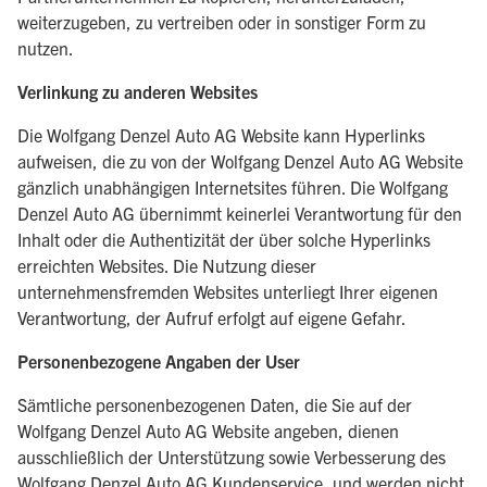
weiterzugeben, zu vertreiben oder in sonstiger Form zu
nutzen.
Verlinkung zu anderen Websites
Die Wolfgang Denzel Auto AG Website kann Hyperlinks
aufweisen, die zu von der Wolfgang Denzel Auto AG Website
gänzlich unabhängigen Internetsites führen. Die Wolfgang
Denzel Auto AG übernimmt keinerlei Verantwortung für den
Inhalt oder die Authentizität der über solche Hyperlinks
erreichten Websites. Die Nutzung dieser
unternehmensfremden Websites unterliegt Ihrer eigenen
Verantwortung, der Aufruf erfolgt auf eigene Gefahr.
Personenbezogene Angaben der User
Sämtliche personenbezogenen Daten, die Sie auf der
Wolfgang Denzel Auto AG Website angeben, dienen
ausschließlich der Unterstützung sowie Verbesserung des
Wolfgang Denzel Auto AG Kundenservice, und werden nicht