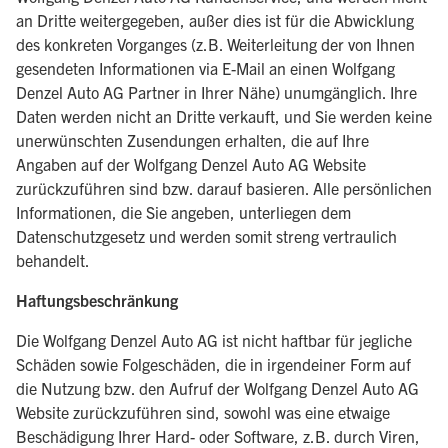
an Dritte weitergegeben, außer dies ist für die Abwicklung
des konkreten Vorganges (z.B. Weiterleitung der von Ihnen
gesendeten Informationen via E-Mail an einen Wolfgang
Denzel Auto AG Partner in Ihrer Nähe) unumgänglich. Ihre
Daten werden nicht an Dritte verkauft, und Sie werden keine
unerwünschten Zusendungen erhalten, die auf Ihre
Angaben auf der Wolfgang Denzel Auto AG Website
zurückzuführen sind bzw. darauf basieren. Alle persönlichen
Informationen, die Sie angeben, unterliegen dem
Datenschutzgesetz und werden somit streng vertraulich
behandelt.
Haftungsbeschränkung
Die Wolfgang Denzel Auto AG ist nicht haftbar für jegliche
Schäden sowie Folgeschäden, die in irgendeiner Form auf
die Nutzung bzw. den Aufruf der Wolfgang Denzel Auto AG
Website zurückzuführen sind, sowohl was eine etwaige
Beschädigung Ihrer Hard- oder Software, z.B. durch Viren,