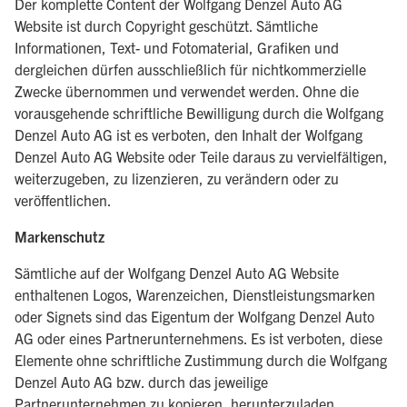
Der komplette Content der Wolfgang Denzel Auto AG
Website ist durch Copyright geschützt. Sämtliche
Informationen, Text- und Fotomaterial, Grafiken und
dergleichen dürfen ausschließlich für nichtkommerzielle
Zwecke übernommen und verwendet werden. Ohne die
vorausgehende schriftliche Bewilligung durch die Wolfgang
Denzel Auto AG ist es verboten, den Inhalt der Wolfgang
Denzel Auto AG Website oder Teile daraus zu vervielfältigen,
weiterzugeben, zu lizenzieren, zu verändern oder zu
veröffentlichen.
Markenschutz
Sämtliche auf der Wolfgang Denzel Auto AG Website
enthaltenen Logos, Warenzeichen, Dienstleistungsmarken
oder Signets sind das Eigentum der Wolfgang Denzel Auto
AG oder eines Partnerunternehmens. Es ist verboten, diese
Elemente ohne schriftliche Zustimmung durch die Wolfgang
Denzel Auto AG bzw. durch das jeweilige
Partnerunternehmen zu kopieren, herunterzuladen,